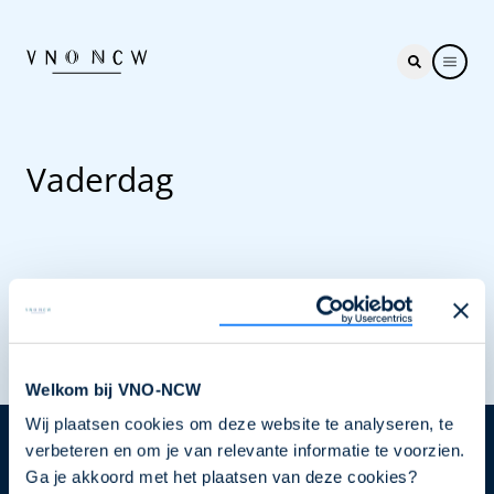
Vaderdag
Laad meer
Welkom bij VNO-NCW
Wij plaatsen cookies om deze website te analyseren, te
verbeteren en om je van relevante informatie te voorzien.
Nieuwsbrief
Ga je akkoord met het plaatsen van deze cookies?