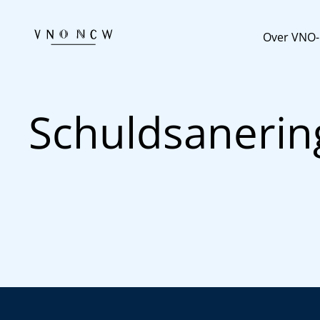
Over VNO
Schuldsanerin