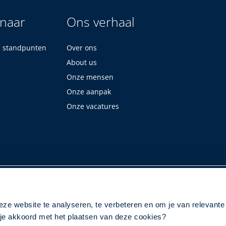
 naar
Ons verhaal
n standpunten
Over ons
About us
Onze mensen
Onze aanpak
Onze vacatures
eze website te analyseren, te verbeteren en om je van relevante
a je akkoord met het plaatsen van deze cookies?