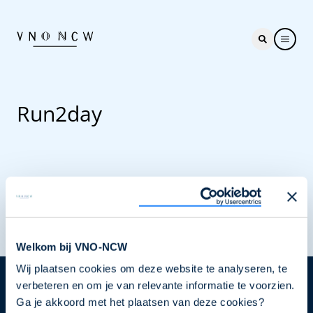
Run2day
Laad meer
Welkom bij VNO-NCW
Wij plaatsen cookies om deze website te analyseren, te
verbeteren en om je van relevante informatie te voorzien.
Nieuwsbrief
Ga je akkoord met het plaatsen van deze cookies?