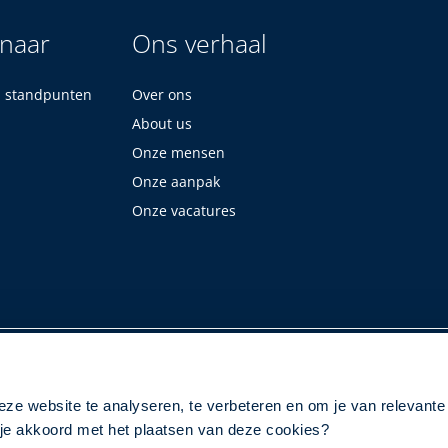
 naar
Ons verhaal
n standpunten
Over ons
About us
Onze mensen
Onze aanpak
Onze vacatures
eze website te analyseren, te verbeteren en om je van relevante
a je akkoord met het plaatsen van deze cookies?