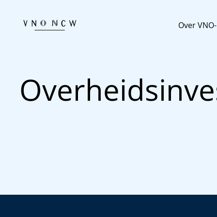
Over VNO
Overheidsinve