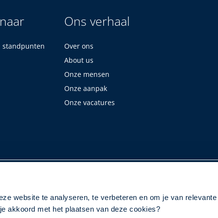
 naar
Ons verhaal
n standpunten
Over ons
About us
Onze mensen
Onze aanpak
Onze vacatures
eze website te analyseren, te verbeteren en om je van relevante
a je akkoord met het plaatsen van deze cookies?