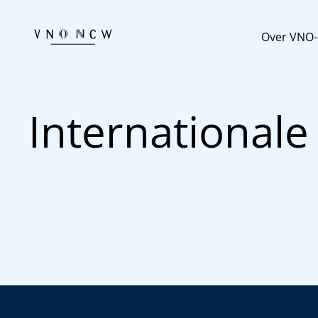
Over VNO
Internationale