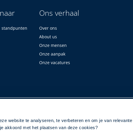
 naar
Ons verhaal
n standpunten
Over ons
About us
Onze mensen
Onze aanpak
Onze vacatures
eze website te analyseren, te verbeteren en om je van relevante
a je akkoord met het plaatsen van deze cookies?