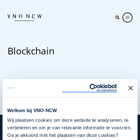
Blockchain
Laad meer
Welkom bij VNO-NCW
Wij plaatsen cookies om deze website te analyseren, te
verbeteren en om je van relevante informatie te voorzien.
Nieuwsbrief
Ga je akkoord met het plaatsen van deze cookies?