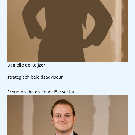
Danielle de Keijzer
strategisch beleidsadviseur
Economische en financiële sector