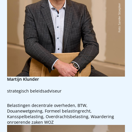
Martijn Klunder
strategisch beleidsadviseur
Belastingen decentrale overheden, BTW,
Douanewetgeving, Formeel belastingrecht,
Kansspelbelasting, Overdrachtsbelasting, Waardering
onroerende zaken WOZ