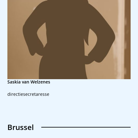
Saskia van Welzenes
directiesecretaresse
Brussel