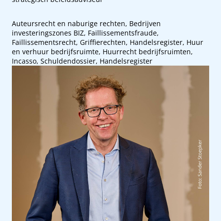
Auteursrecht en naburige rechten, Bedrijven
investeringszones BIZ, Faillissementsfraude,
Faillissementsrecht, Griffierechten, Handelsregister, Huur
en verhuur bedrijfsruimte, Huurrecht bedrijfsruimten,
Incasso, Schuldendossier, Handelsregister