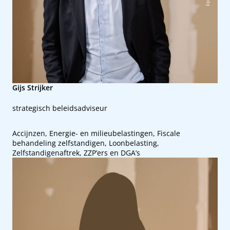
Gijs Strijker
strategisch beleidsadviseur
Accijnzen, Energie- en milieubelastingen, Fiscale
behandeling zelfstandigen, Loonbelasting,
Zelfstandigenaftrek, ZZP’ers en DGA’s