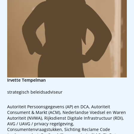
Irvette Tempelman
strategisch beleidsadviseur
Autoriteit Persoonsgegevens (AP) en DCA, Autoriteit
Consument & Markt (ACM), Nederlandse Voedsel en Waren
Autoriteit (NVWA), Rijksdienst Digitale Infrastructuur (RDI),
AVG / UAVG / privacy regelgeving,
Consumentenvraagstukken, Sichting Reclame Code