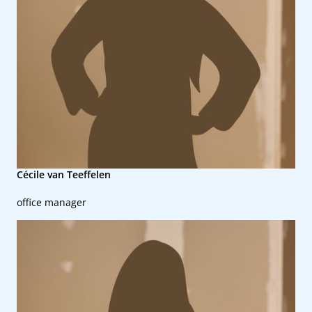
Cécile van Teeffelen
office manager