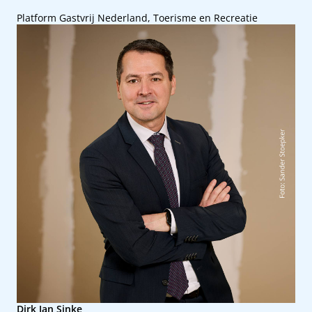
Platform Gastvrij Nederland, Toerisme en Recreatie
Dirk Jan Sinke