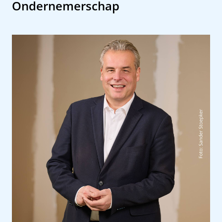
Ondernemerschap