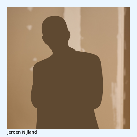
Jeroen Nijland