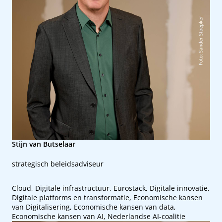
Stijn van Butselaar
strategisch beleidsadviseur
Cloud, Digitale infrastructuur, Eurostack, Digitale innovatie,
Digitale platforms en transformatie, Economische kansen
van Digitalisering, Economische kansen van data,
Economische kansen van AI, Nederlandse AI-coalitie