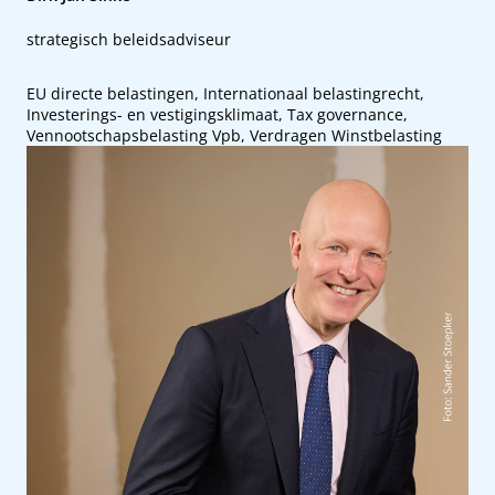
strategisch beleidsadviseur
EU directe belastingen, Internationaal belastingrecht,
Investerings- en vestigingsklimaat, Tax governance,
Vennootschapsbelasting Vpb, Verdragen Winstbelasting