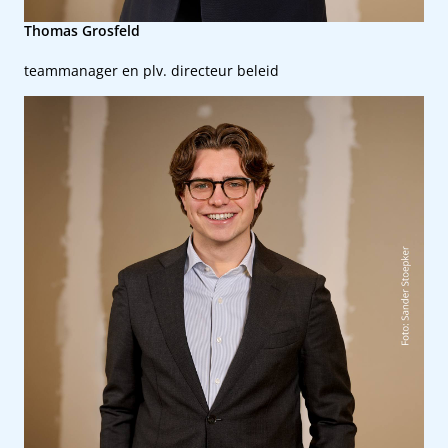
Thomas Grosfeld
teammanager en plv. directeur beleid