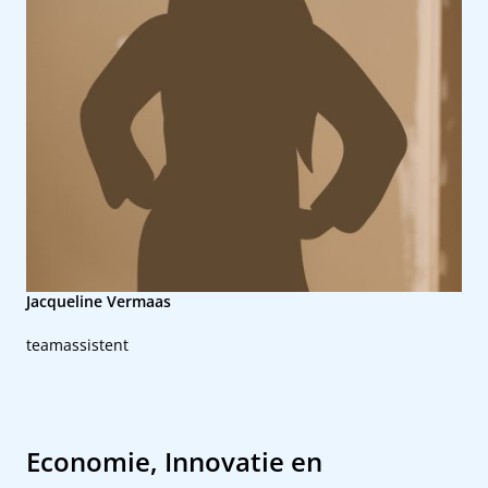
Jacqueline Vermaas
teamassistent
Economie, Innovatie en