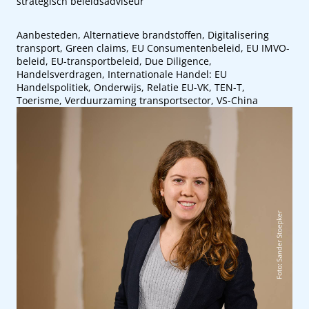
strategisch beleidsadviseur
Aanbesteden, Alternatieve brandstoffen, Digitalisering
transport, Green claims, EU Consumentenbeleid, EU IMVO-
beleid, EU-transportbeleid, Due Diligence,
Handelsverdragen, Internationale Handel: EU
Handelspolitiek, Onderwijs, Relatie EU-VK, TEN-T,
Toerisme, Verduurzaming transportsector, VS-China