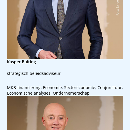
Kasper Buiting
strategisch beleidsadviseur
MKB-financiering, Economie, Sectoreconomie, Conjunctuur,
Economische analyses, Ondernemerschap