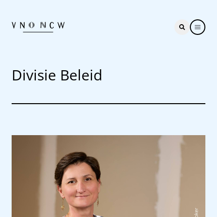
Divisie Beleid