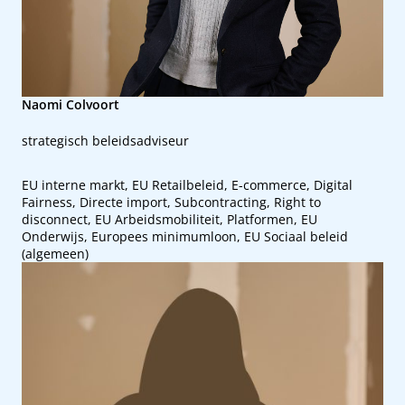
Naomi Colvoort
strategisch beleidsadviseur
EU interne markt, EU Retailbeleid, E-commerce, Digital
Fairness, Directe import, Subcontracting, Right to
disconnect, EU Arbeidsmobiliteit, Platformen, EU
Onderwijs, Europees minimumloon, EU Sociaal beleid
(algemeen)