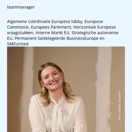
teammanager
Algemene coördinatie Europese lobby, Europese
Commissie, Europees Parlement, Horizontale Europese
vraagstukken, Interne Markt EU, Strategische autonomie
EU, Permanent Gedelegeerde BusinessEurope en
SMEunited