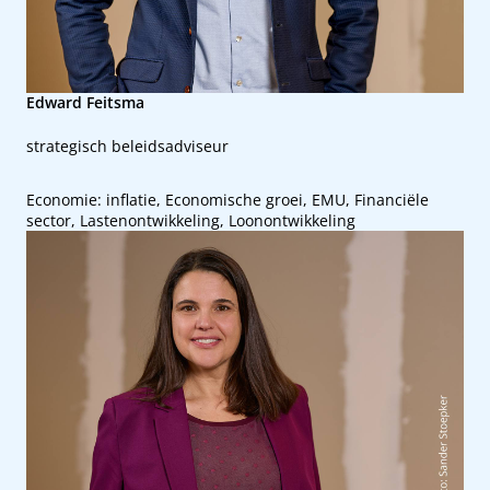
Edward Feitsma
strategisch beleidsadviseur
Economie: inflatie, Economische groei, EMU, Financiële
sector, Lastenontwikkeling, Loonontwikkeling