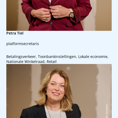
Petra Tiel
platformsecretaris
Betalingsverkeer, Toonbankinstellingen, Lokale economie,
Nationale Winkelraad, Retail