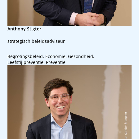
Anthony Stigter
strategisch beleidsadviseur
Begrotingsbeleid, Economie, Gezondheid,
Leefstijlpreventie, Preventie