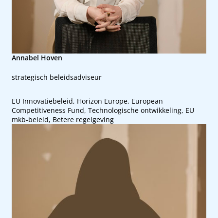
Annabel Hoven
strategisch beleidsadviseur
EU Innovatiebeleid, Horizon Europe, European
Competitiveness Fund, Technologische ontwikkeling, EU
mkb-beleid, Betere regelgeving