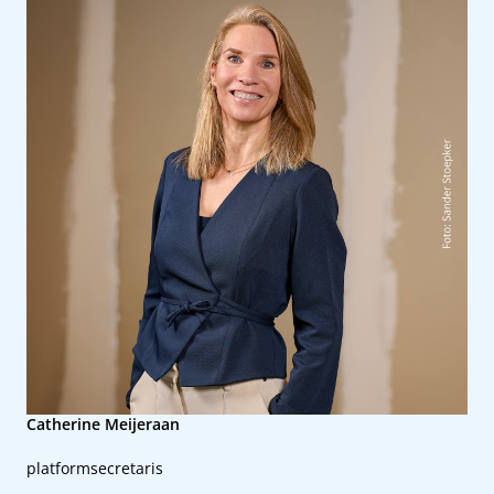
Catherine Meijeraan
platformsecretaris