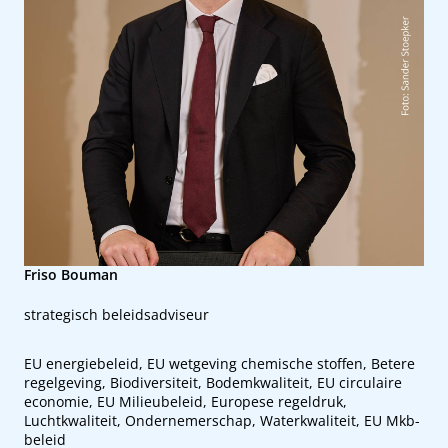
Friso Bouman
strategisch beleidsadviseur
EU energiebeleid, EU wetgeving chemische stoffen, Betere
regelgeving, Biodiversiteit, Bodemkwaliteit, EU circulaire
economie, EU Milieubeleid, Europese regeldruk,
Luchtkwaliteit, Ondernemerschap, Waterkwaliteit, EU Mkb-
beleid