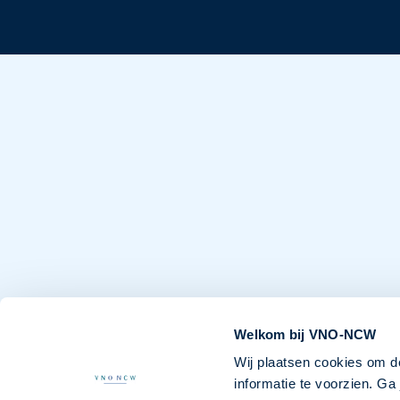
Welkom bij VNO-NCW
Wij plaatsen cookies om d
informatie te voorzien. G