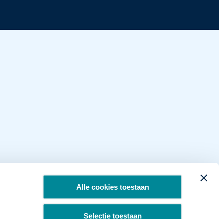
Alle cookies toestaan
Selectie toestaan