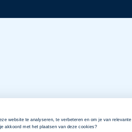
eze website te analyseren, te verbeteren en om je van relevante
a je akkoord met het plaatsen van deze cookies?