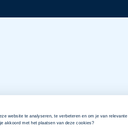
eze website te analyseren, te verbeteren en om je van relevante
a je akkoord met het plaatsen van deze cookies?