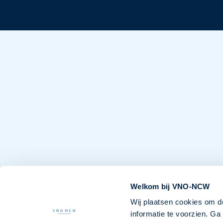
Welkom bij VNO-NCW
Wij plaatsen cookies om d
informatie te voorzien. G