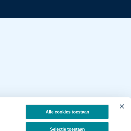
Alle cookies toestaan
Selectie toestaan