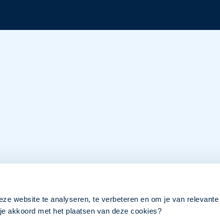
eze website te analyseren, te verbeteren en om je van relevante
a je akkoord met het plaatsen van deze cookies?