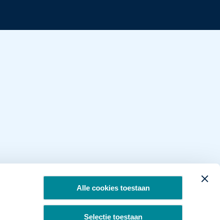
Alle cookies toestaan
Selectie toestaan