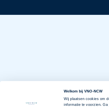
Welkom bij VNO-NCW
Wij plaatsen cookies om d
informatie te voorzien. G