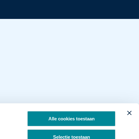
Alle cookies toestaan
Selectie toestaan