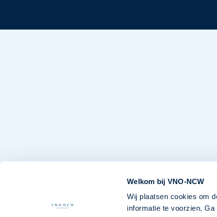
Welkom bij VNO-NCW
Wij plaatsen cookies om d
informatie te voorzien. G