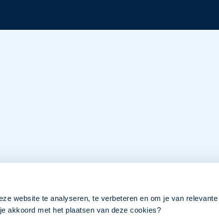
eze website te analyseren, te verbeteren en om je van relevante
a je akkoord met het plaatsen van deze cookies?