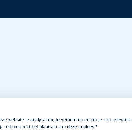
eze website te analyseren, te verbeteren en om je van relevante
a je akkoord met het plaatsen van deze cookies?