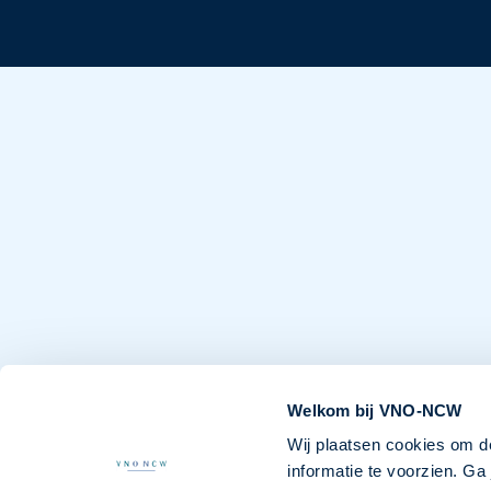
Welkom bij VNO-NCW
Wij plaatsen cookies om d
informatie te voorzien. G