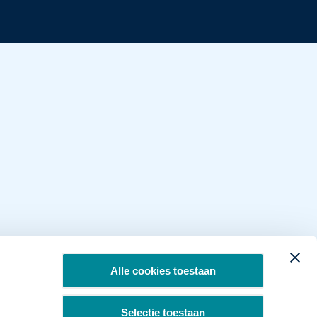
Alle cookies toestaan
Selectie toestaan