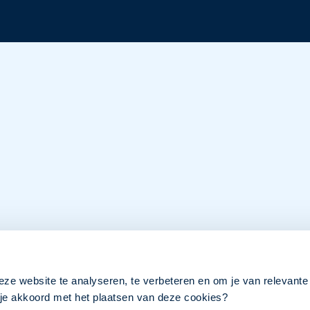
eze website te analyseren, te verbeteren en om je van relevante
a je akkoord met het plaatsen van deze cookies?