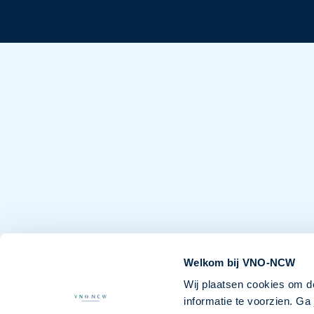
Welkom bij VNO-NCW
Wij plaatsen cookies om d
informatie te voorzien. G