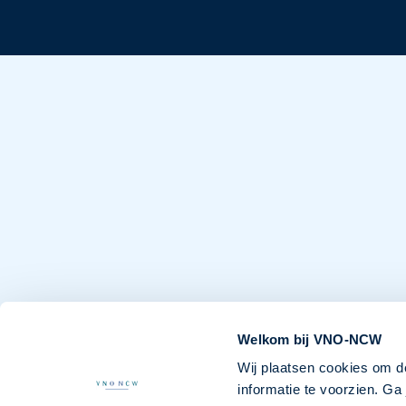
Welkom bij VNO-NCW
Wij plaatsen cookies om d
informatie te voorzien. G