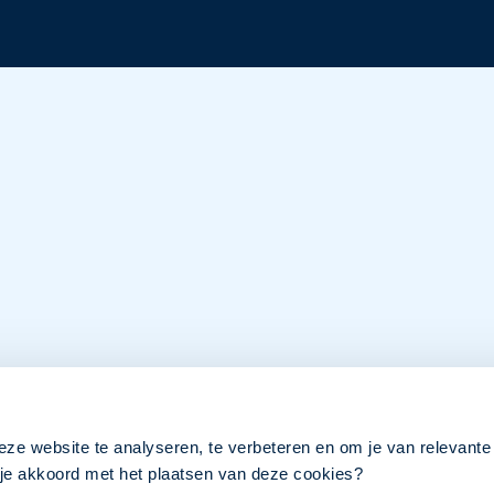
eze website te analyseren, te verbeteren en om je van relevante
a je akkoord met het plaatsen van deze cookies?