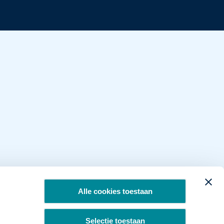
Alle cookies toestaan
Selectie toestaan