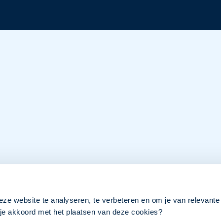
eze website te analyseren, te verbeteren en om je van relevante
a je akkoord met het plaatsen van deze cookies?