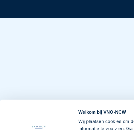
Welkom bij VNO-NCW
Wij plaatsen cookies om d
informatie te voorzien. G