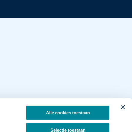
Alle cookies toestaan
Selectie toestaan