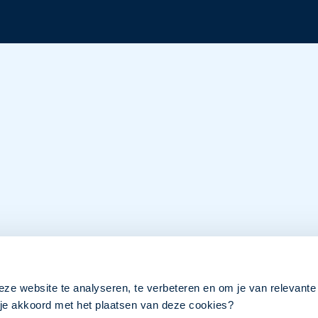
eze website te analyseren, te verbeteren en om je van relevante
a je akkoord met het plaatsen van deze cookies?