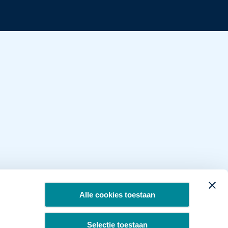
Alle cookies toestaan
Selectie toestaan