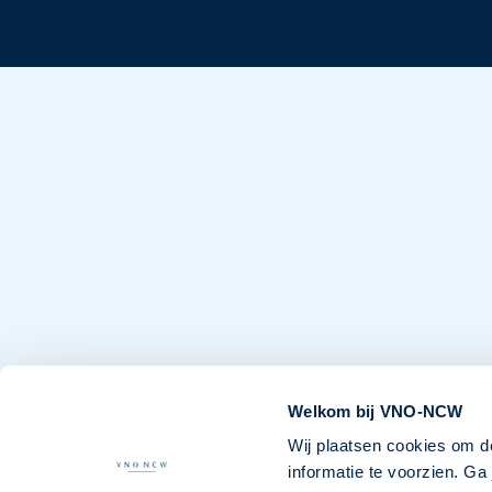
Welkom bij VNO-NCW
Wij plaatsen cookies om d
informatie te voorzien. G