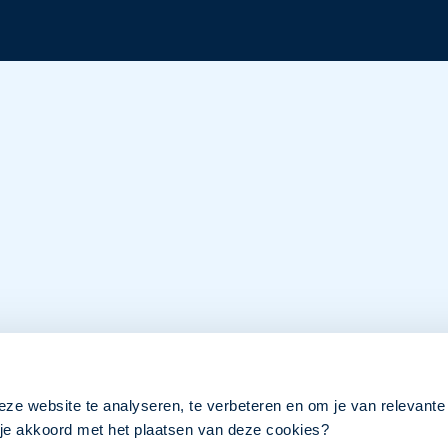
eze website te analyseren, te verbeteren en om je van relevante
a je akkoord met het plaatsen van deze cookies?