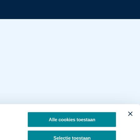
Alle cookies toestaan
Selectie toestaan