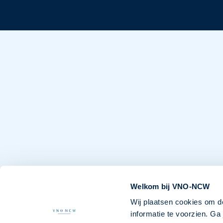
Welkom bij VNO-NCW
Wij plaatsen cookies om d
informatie te voorzien. G