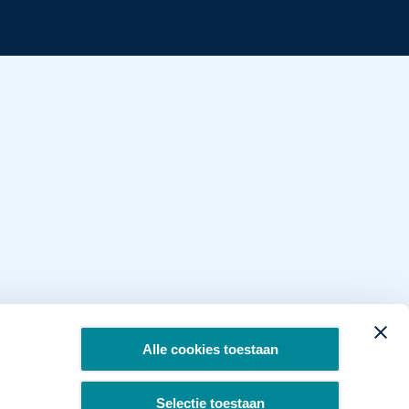
Alle cookies toestaan
Selectie toestaan