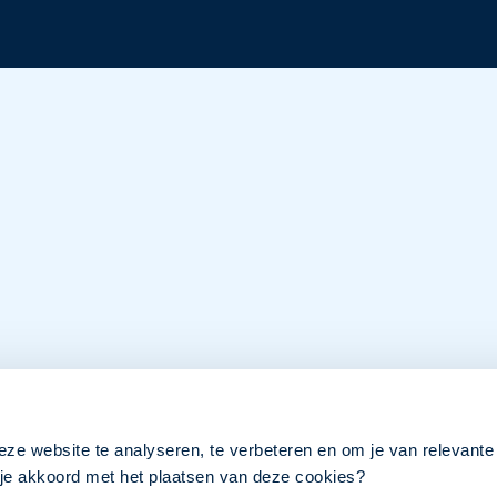
eze website te analyseren, te verbeteren en om je van relevante
a je akkoord met het plaatsen van deze cookies?