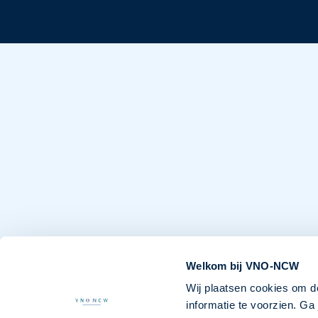
Welkom bij VNO-NCW
Wij plaatsen cookies om d
informatie te voorzien. G