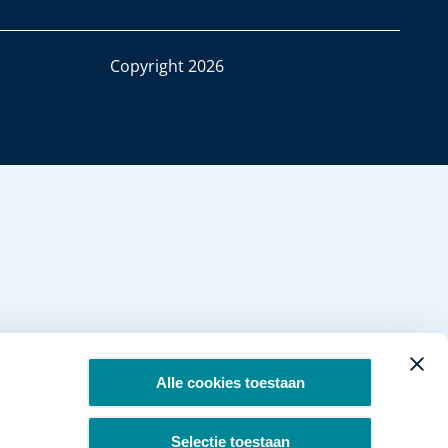
Copyright 2026
Alle cookies toestaan
Selectie toestaan