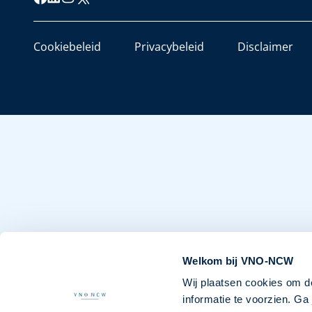
Cookiebeleid
Privacybeleid
Disclaimer
Welkom bij VNO-NCW
Wij plaatsen cookies om d
informatie te voorzien. G