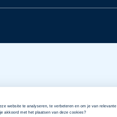
eze website te analyseren, te verbeteren en om je van relevante
a je akkoord met het plaatsen van deze cookies?