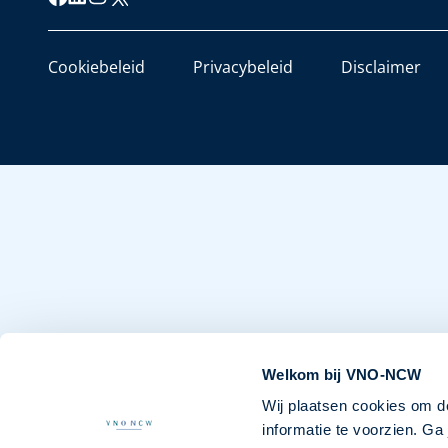
Cookiebeleid
Privacybeleid
Disclaimer
Welkom bij VNO-NCW
Wij plaatsen cookies om d
informatie te voorzien. G