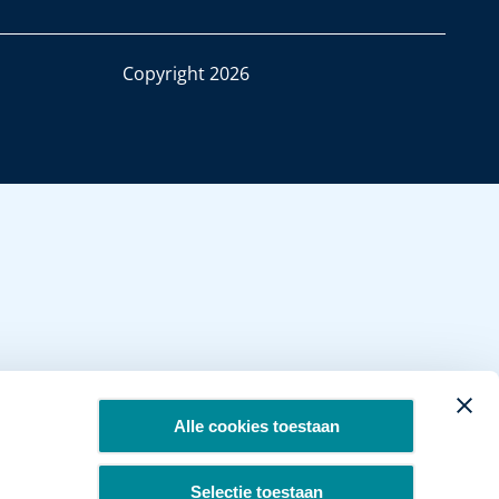
Copyright 2026
Alle cookies toestaan
Selectie toestaan