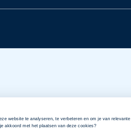
eze website te analyseren, te verbeteren en om je van relevante
a je akkoord met het plaatsen van deze cookies?