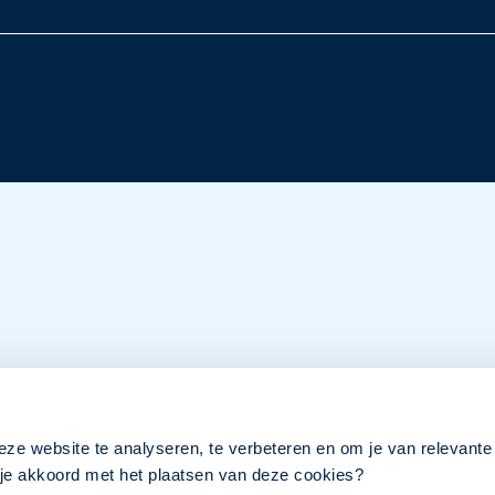
eze website te analyseren, te verbeteren en om je van relevante
a je akkoord met het plaatsen van deze cookies?