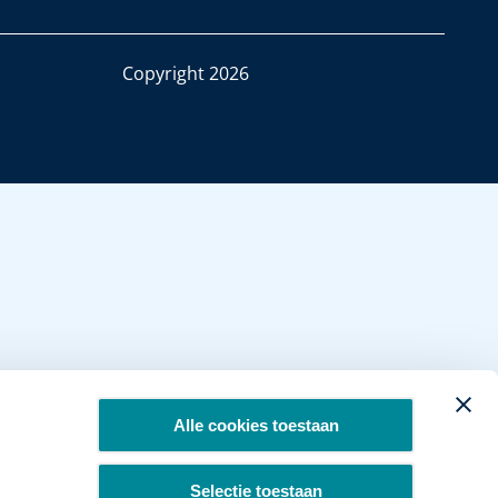
Copyright 2026
Alle cookies toestaan
Selectie toestaan