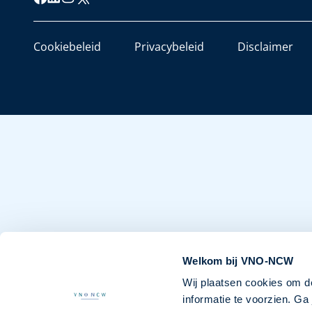
Cookiebeleid
Privacybeleid
Disclaimer
Welkom bij VNO-NCW
Wij plaatsen cookies om d
informatie te voorzien. G