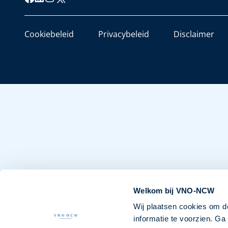
Cookiebeleid
Privacybeleid
Disclaimer
Welkom bij VNO-NCW
Wij plaatsen cookies om d
informatie te voorzien. G