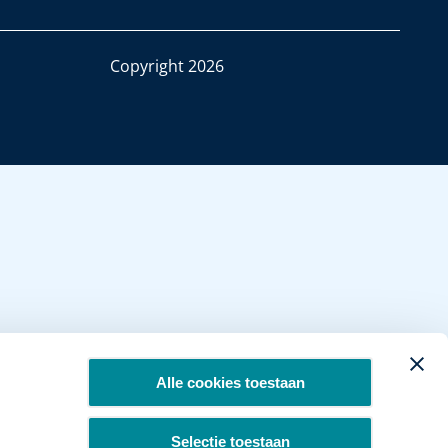
Copyright 2026
Alle cookies toestaan
Selectie toestaan