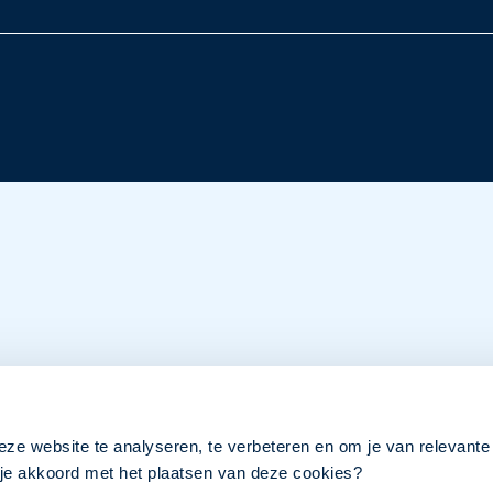
eze website te analyseren, te verbeteren en om je van relevante
a je akkoord met het plaatsen van deze cookies?