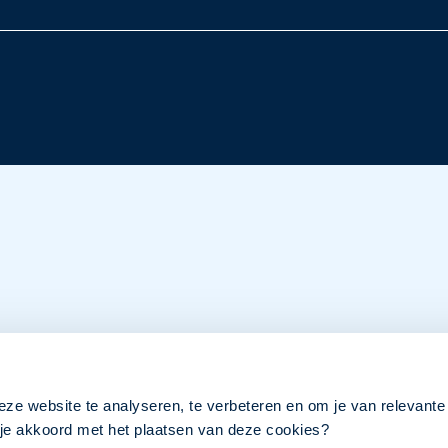
eze website te analyseren, te verbeteren en om je van relevante
a je akkoord met het plaatsen van deze cookies?