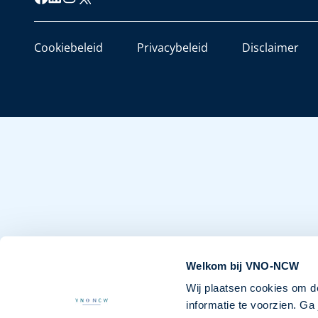
Cookiebeleid
Privacybeleid
Disclaimer
Welkom bij VNO-NCW
Wij plaatsen cookies om d
informatie te voorzien. G