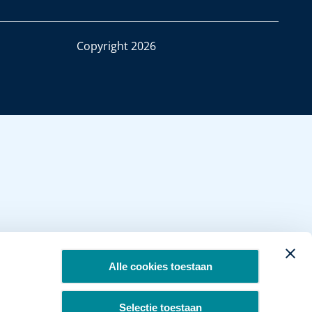
Copyright 2026
Alle cookies toestaan
Selectie toestaan