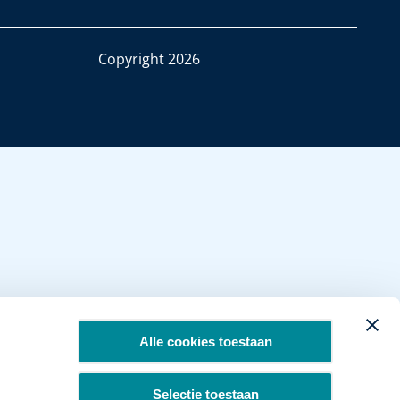
Copyright 2026
Alle cookies toestaan
Selectie toestaan