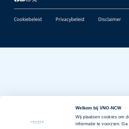
Cookiebeleid
Privacybeleid
Disclaimer
Welkom bij VNO-NCW
Wij plaatsen cookies om d
informatie te voorzien. G