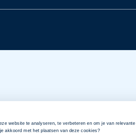
eze website te analyseren, te verbeteren en om je van relevante
a je akkoord met het plaatsen van deze cookies?