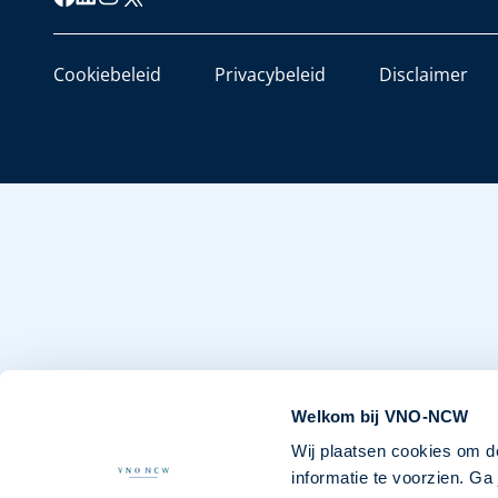
Cookiebeleid
Privacybeleid
Disclaimer
Welkom bij VNO-NCW
Wij plaatsen cookies om d
informatie te voorzien. G