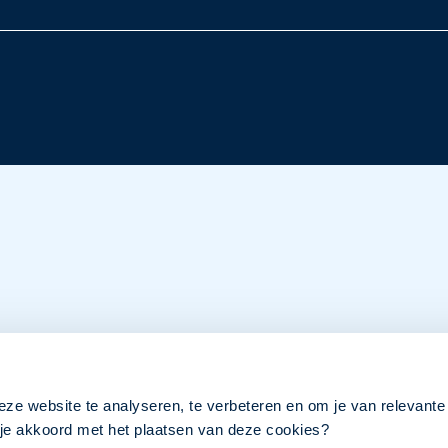
eze website te analyseren, te verbeteren en om je van relevante
a je akkoord met het plaatsen van deze cookies?