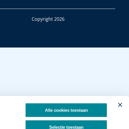
Copyright 2026
Alle cookies toestaan
Selectie toestaan