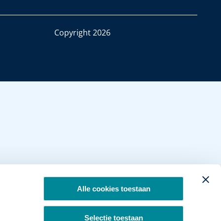
Copyright 2026
Alle cookies toestaan
Selectie toestaan