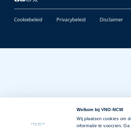
Cookiebeleid
Privacybeleid
Disclaimer
Welkom bij VNO-NCW
Wij plaatsen cookies om d
informatie te voorzien. G