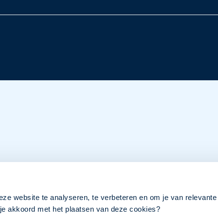
eze website te analyseren, te verbeteren en om je van relevante
a je akkoord met het plaatsen van deze cookies?