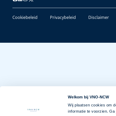
Cookiebeleid
Privacybeleid
Disclaimer
Welkom bij VNO-NCW
Wij plaatsen cookies om d
informatie te voorzien. G