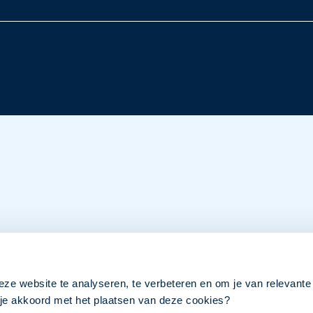
eze website te analyseren, te verbeteren en om je van relevante
a je akkoord met het plaatsen van deze cookies?