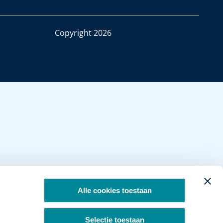
Copyright 2026
Alle cookies toestaan
Selectie toestaan