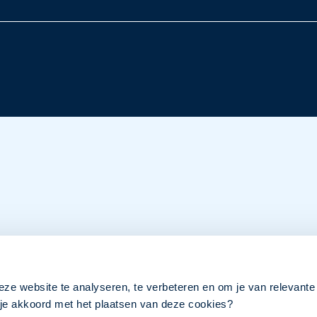
eze website te analyseren, te verbeteren en om je van relevante
a je akkoord met het plaatsen van deze cookies?