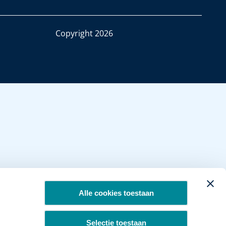
Copyright 2026
Alle cookies toestaan
Selectie toestaan