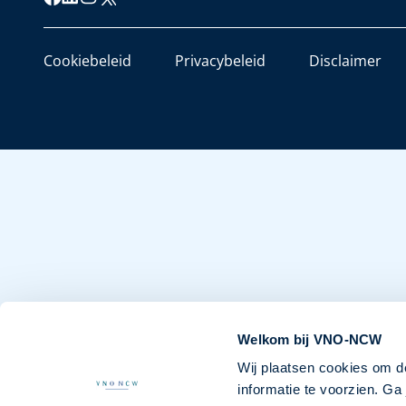
Cookiebeleid
Privacybeleid
Disclaimer
Welkom bij VNO-NCW
Wij plaatsen cookies om d
informatie te voorzien. G