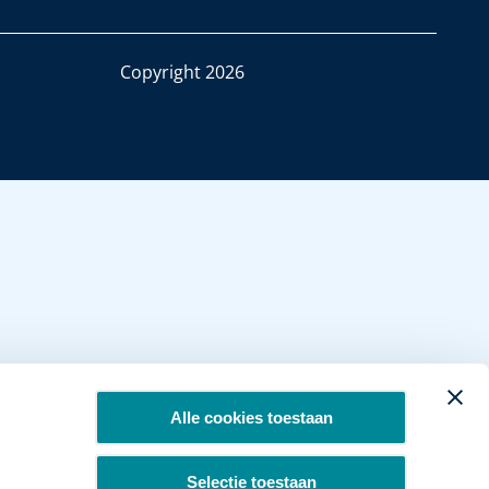
Copyright 2026
Alle cookies toestaan
Selectie toestaan