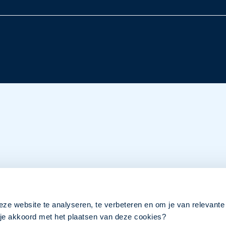
eze website te analyseren, te verbeteren en om je van relevante
a je akkoord met het plaatsen van deze cookies?