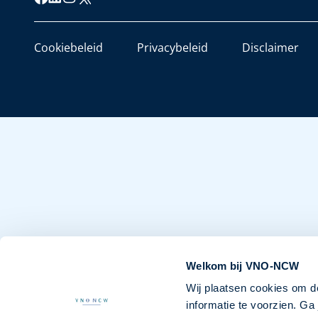
Cookiebeleid
Privacybeleid
Disclaimer
Welkom bij VNO-NCW
Wij plaatsen cookies om d
informatie te voorzien. G