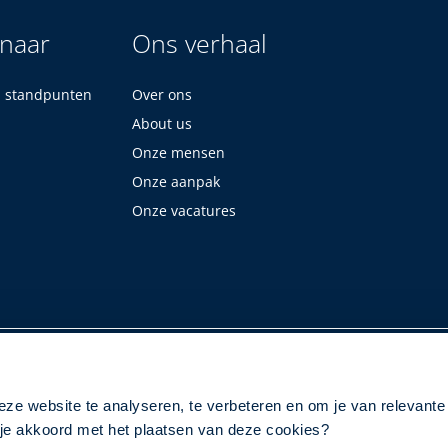
 naar
Ons verhaal
n standpunten
Over ons
About us
Onze mensen
Onze aanpak
Onze vacatures
eze website te analyseren, te verbeteren en om je van relevante
a je akkoord met het plaatsen van deze cookies?